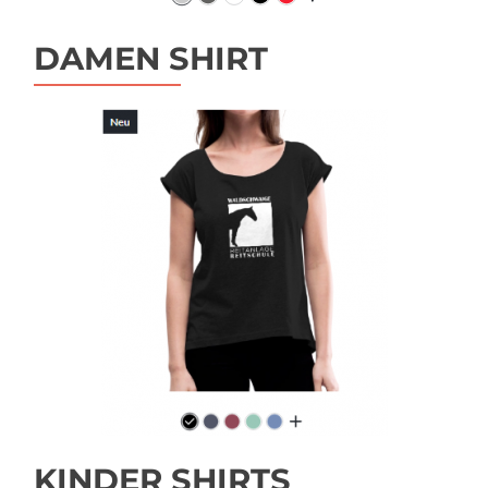
DAMEN SHIRT
KINDER SHIRTS