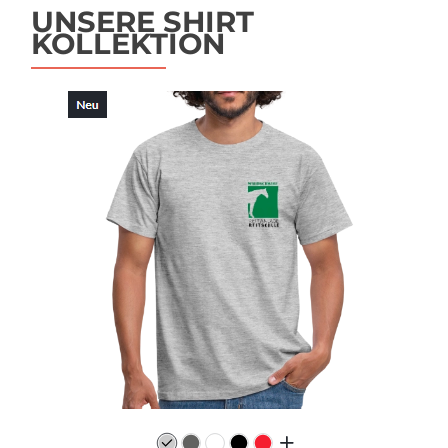
UNSERE SHIRT
KOLLEKTION