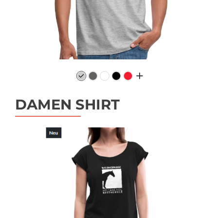
DAMEN SHIRT