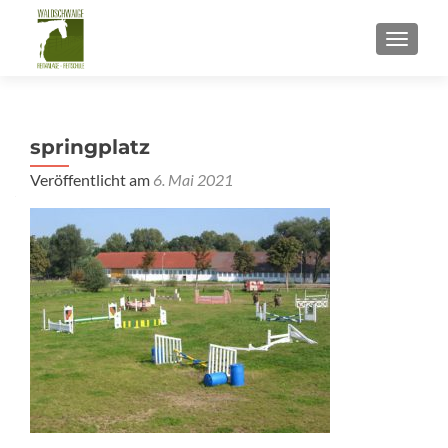
SCHALT
springplatz
Veröffentlicht am
6. Mai 2021