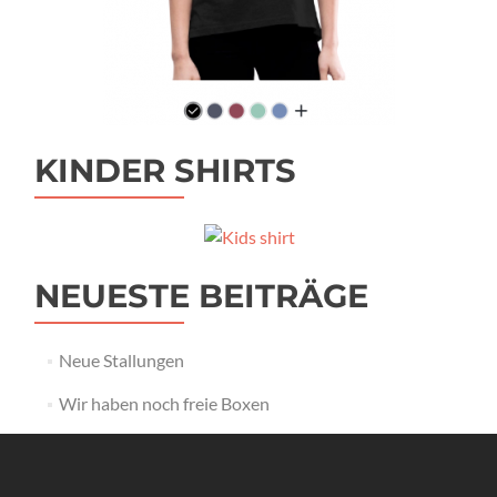
KINDER SHIRTS
NEUESTE BEITRÄGE
Neue Stallungen
Wir haben noch freie Boxen