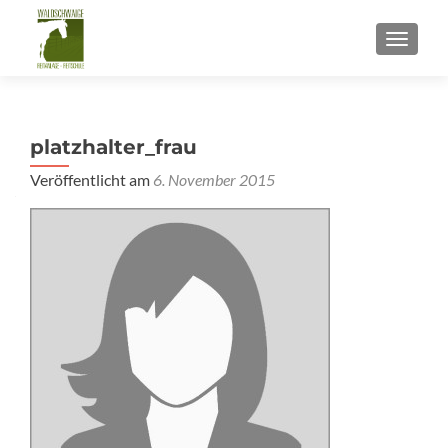
SCHALT
platzhalter_frau
Veröffentlicht am
6. November 2015