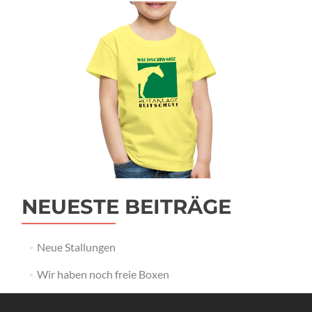
NEUESTE BEITRÄGE
Neue Stallungen
Wir haben noch freie Boxen