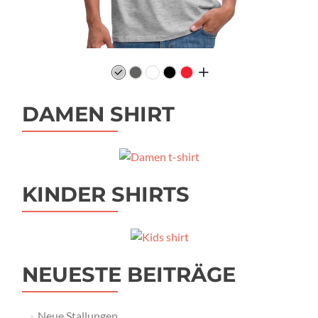
DAMEN SHIRT
KINDER SHIRTS
NEUESTE BEITRÄGE
Neue Stallungen