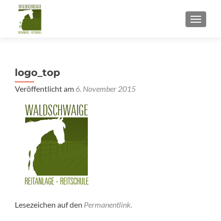
SCHALT
logo_top
Veröffentlicht am
6. November 2015
Lesezeichen auf den
Permanentlink
.