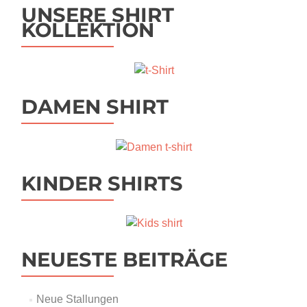
UNSERE SHIRT
KOLLEKTION
DAMEN SHIRT
KINDER SHIRTS
NEUESTE BEITRÄGE
Neue Stallungen