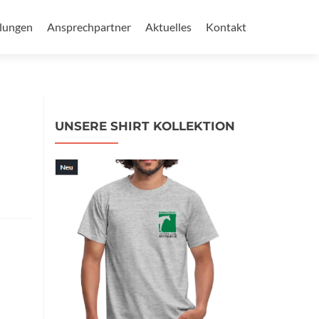
llungen
Ansprechpartner
Aktuelles
Kontakt
UNSERE SHIRT KOLLEKTION