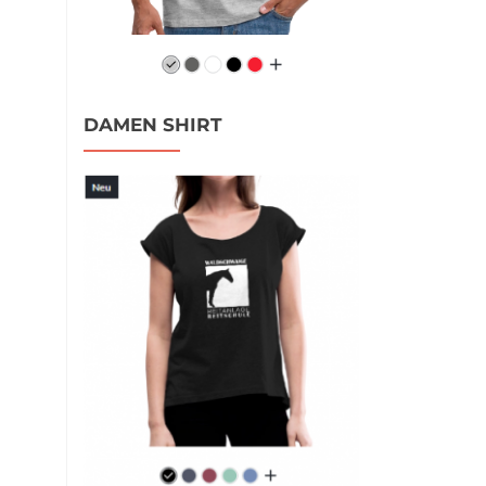
DAMEN SHIRT