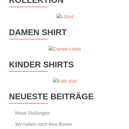
KOLLEKTION
DAMEN SHIRT
KINDER SHIRTS
NEUESTE BEITRÄGE
Neue Stallungen
Wir haben noch freie Boxen