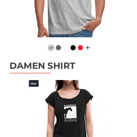
DAMEN SHIRT