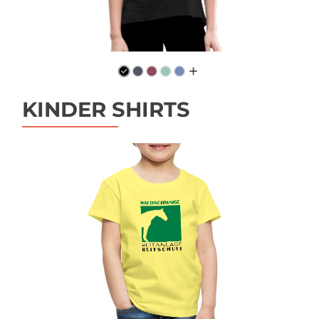
KINDER SHIRTS