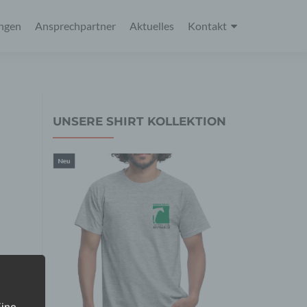
ungen
Ansprechpartner
Aktuelles
Kontakt
UNSERE SHIRT KOLLEKTION