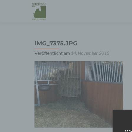
IMG_7375.JPG
Veröffentlicht am
14. November 2015