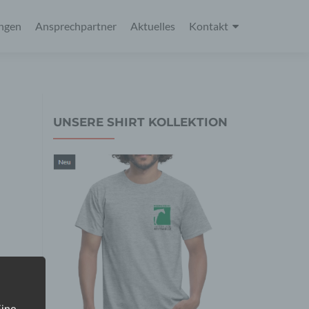
ungen
Ansprechpartner
Aktuelles
Kontakt
UNSERE SHIRT KOLLEKTION