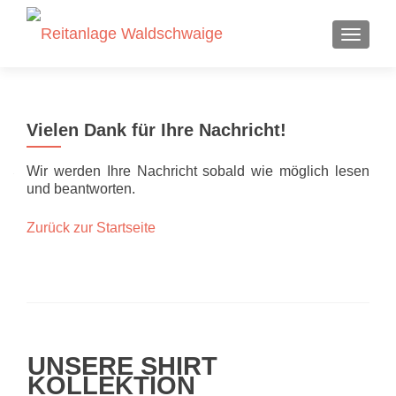
SCHALT
Vielen Dank für Ihre Nachricht!
Wir werden Ihre Nachricht sobald wie möglich lesen
und beantworten.
Zurück zur Startseite
UNSERE SHIRT
KOLLEKTION