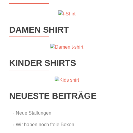
DAMEN SHIRT
KINDER SHIRTS
NEUESTE BEITRÄGE
Neue Stallungen
Wir haben noch freie Boxen